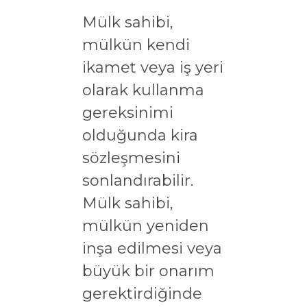
Mülk sahibi,
mülkün kendi
ikamet veya iş yeri
olarak kullanma
gereksinimi
olduğunda kira
sözleşmesini
sonlandırabilir.
Mülk sahibi,
mülkün yeniden
inşa edilmesi veya
büyük bir onarım
gerektirdiğinde